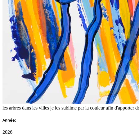
les arbres dans les villes je les sublime par la couleur afin d'apporter de
Année:
2026