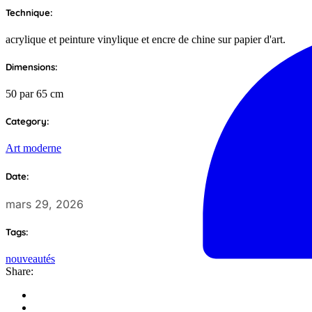
Technique:
acrylique et peinture vinylique et encre de chine sur papier d'art.
Dimensions:
50 par 65 cm
Category:
Art moderne
Date:
mars 29, 2026
Tags:
nouveautés
Share: