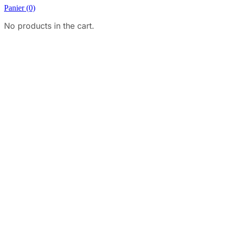
Panier
(0)
No products in the cart.