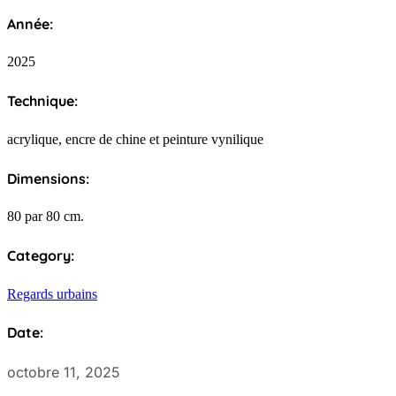
Année:
2025
Technique:
acrylique, encre de chine et peinture vynilique
Dimensions:
80 par 80 cm.
Category:
Regards urbains
Date:
octobre 11, 2025