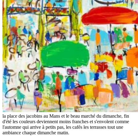
la place des jacobins au Mans et le beau marché du dimanche, fin
d'été les couleurs deviennent moins franches et s'envolent comme
l'automne qui arrive à petits pas, les cafés les terrasses tout une
ambiance chaque dimanche matin.