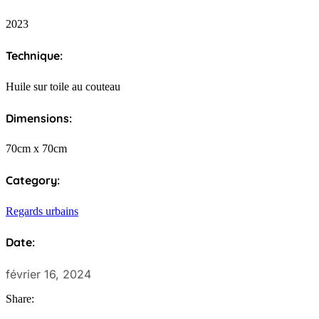
2023
Technique:
Huile sur toile au couteau
Dimensions:
70cm x 70cm
Category:
Regards urbains
Date:
février 16, 2024
Share: